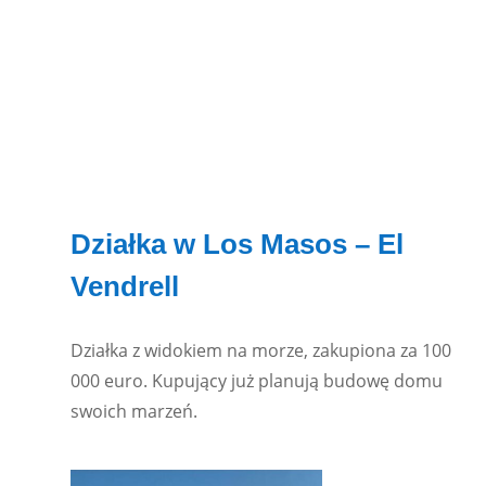
Działka w Los Masos – El
Vendrell
Działka z widokiem na morze, zakupiona za 100
000 euro. Kupujący już planują budowę domu
swoich marzeń.