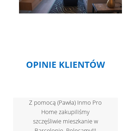
OPINIE KLIENTÓW
Z pomocą (Pawła) Inmo Pro
Home zakupiliśmy
szczęśliwie mieszkanie w
Barcelonie. Polecamy!!!