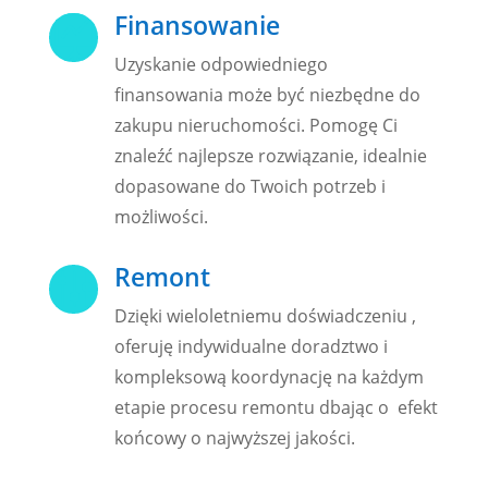
Finansowanie

Uzyskanie odpowiedniego
finansowania może być niezbędne do
zakupu nieruchomości. Pomogę Ci
znaleźć najlepsze rozwiązanie, idealnie
dopasowane do Twoich potrzeb i
możliwości.
Remont
g
Dzięki wieloletniemu doświadczeniu ,
oferuję indywidualne doradztwo i
kompleksową koordynację na każdym
etapie procesu remontu dbając o efekt
końcowy o najwyższej jakości.