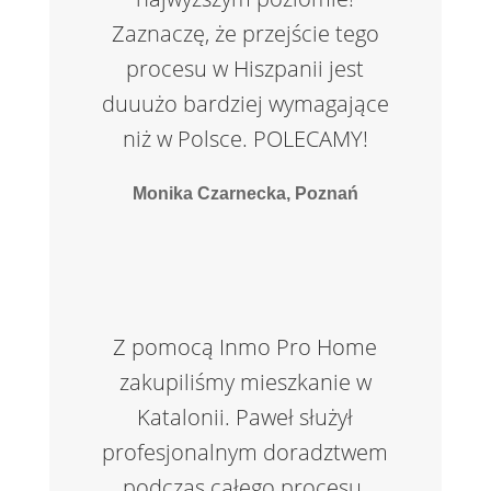
Zaznaczę, że przejście tego
procesu w Hiszpanii jest
duuużo bardziej wymagające
niż w Polsce. POLECAMY!
Monika Czarnecka, Poznań
Z pomocą Inmo Pro Home
zakupiliśmy mieszkanie w
Katalonii. Paweł służył
profesjonalnym doradztwem
podczas całego procesu.