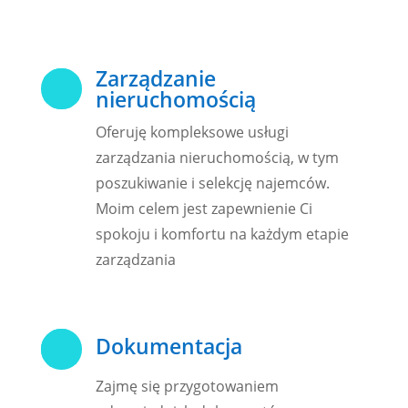
Zarządzanie

nieruchomością
Oferuję kompleksowe usługi
zarządzania nieruchomością, w tym
poszukiwanie i selekcję najemców.
Moim celem jest zapewnienie Ci
spokoju i komfortu na każdym etapie
zarządzania

Dokumentacja
Zajmę się przygotowaniem