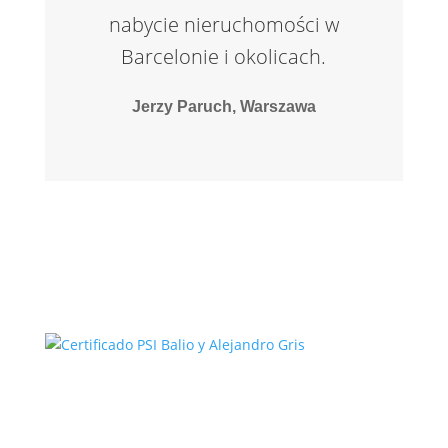
nabycie nieruchomości w
Barcelonie i okolicach.
Jerzy Paruch, Warszawa