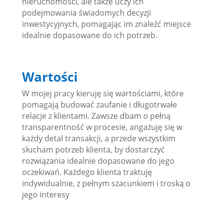
nieruchomości, ale także uczy ich
podejmowania świadomych decyzji
inwestycyjnych, pomagając im znaleźć miejsce
idealnie dopasowane do ich potrzeb.
Wartości
W mojej pracy kieruję się wartościami, które
pomagają budować zaufanie i długotrwałe
relacje z klientami. Zawsze dbam o pełną
transparentność w procesie, angażuję się w
każdy detal transakcji, a przede wszystkim
słucham potrzeb klienta, by dostarczyć
rozwiązania idealnie dopasowane do jego
oczekiwań. Każdego klienta traktuję
indywidualnie, z pełnym szacunkiem i troską o
jego interesy