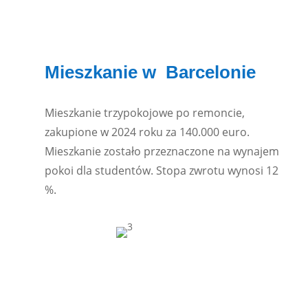
Mieszkanie w Barcelonie
Mieszkanie trzypokojowe po remoncie,
zakupione w 2024 roku za 140.000 euro.
Mieszkanie zostało przeznaczone na wynajem
pokoi dla studentów. Stopa zwrotu wynosi 12
%.