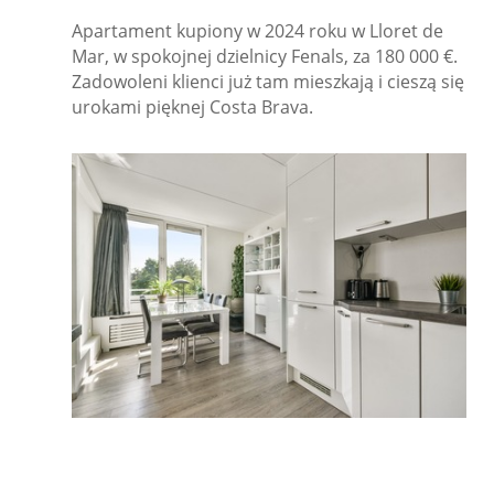
Apartament kupiony w 2024 roku w Lloret de
Mar, w spokojnej dzielnicy Fenals, za 180 000 €.
Zadowoleni klienci już tam mieszkają i cieszą się
urokami pięknej Costa Brava.