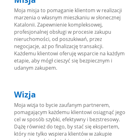
Moja misja to pomaganie klientom w realizacji
marzenia o własnym mieszkaniu w słonecznej
Katalonii. Zapewnienie kompleksowej,
profesjonalnej obsługi w procesie zakupu
nieruchomości, od poszukiwań, przez
negocjacje, aż po finalizację transakcji.
Każdemu klientowi oferuję wsparcie na każdym
etapie, aby mógł cieszyć się bezpiecznym i
udanym zakupem.
Wizja
Moja wizja to bycie zaufanym partnerem,
pomagającym każdemu klientowi osiągnąć jego
cel w sposób szybki, efektywny i bezstresowy.
Dążę również do tego, by stać się ekspertem,
który nie tylko wspiera klientów w zakupie