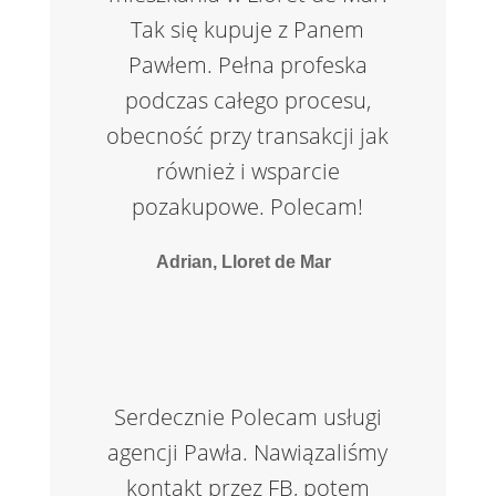
Tak się kupuje z Panem
Pawłem. Pełna profeska
podczas całego procesu,
obecność przy transakcji jak
również i wsparcie
pozakupowe. Polecam!
Adrian, Lloret de Mar
Serdecznie Polecam usługi
agencji Pawła. Nawiązaliśmy
kontakt przez FB, potem