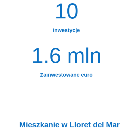
10
Inwestycje
1.6 mln
Zainwestowane euro
Mieszkanie w Lloret del Mar