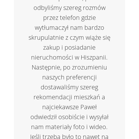
odbyliśmy szereg rozmów
przez telefon gdzie
wytłumaczył nam bardzo
skrupulatnie z czym wiąże się
zakup i posiadanie
nieruchomości w Hiszpanii.
Następnie, po zrozumieniu
naszych preferencji
dostawaliśmy szereg
rekomendacji mieszkań a
najciekawsze Paweł
odwiedził osobiście i wysyłał
nam materiały foto i wideo.
Jeśli trzeba było to nawet na