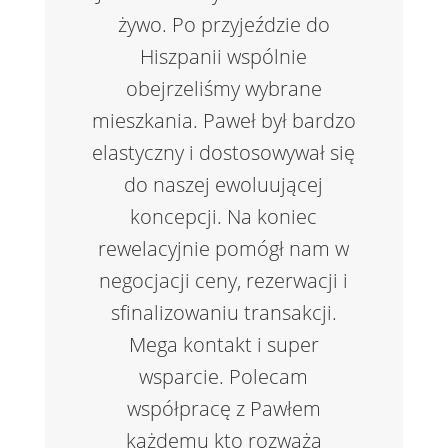
żywo. Po przyjeździe do
Hiszpanii wspólnie
obejrzeliśmy wybrane
mieszkania. Paweł był bardzo
elastyczny i dostosowywał się
do naszej ewoluującej
koncepcji. Na koniec
rewelacyjnie pomógł nam w
negocjacji ceny, rezerwacji i
sfinalizowaniu transakcji.
Mega kontakt i super
wsparcie. Polecam
współpracę z Pawłem
każdemu kto rozważa