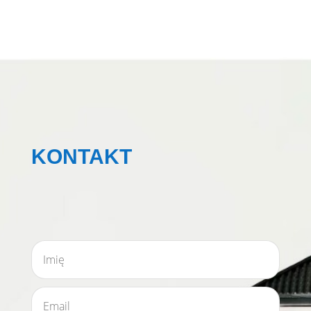
KONTAKT