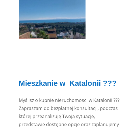
Mieszkanie w Katalonii ???
Myślisz o kupnie nieruchomosci w Katalonii ???
Zapraszam do bezpłatnej konsultacji, podczas
której przeanalizuję Twoją sytuację,
przedstawię dostępne opcje oraz zaplanujemy