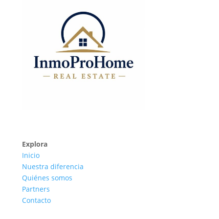
Explora
Inicio
Nuestra diferencia
Quiénes somos
Partners
Contacto