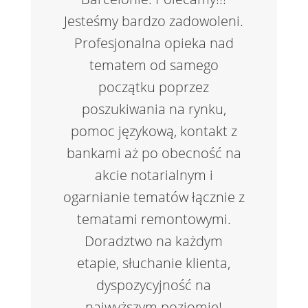
Jesteśmy bardzo zadowoleni.
Profesjonalna opieka nad
tematem od samego
początku poprzez
poszukiwania na rynku,
pomoc językową, kontakt z
bankami aż po obecność na
akcie notarialnym i
ogarnianie tematów łącznie z
tematami remontowymi.
Doradztwo na każdym
etapie, słuchanie klienta,
dyspozycyjność na
najwyższym poziomie!