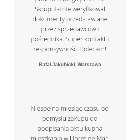
Skrupulatnie weryfikował
dokumenty przedstawiane
przez sprzedawców i
pośrednika. Super kontakt i
responsywność. Polecam!
Rafał Jakubicki, Warszawa
Niespełna miesiąc czasu od
pomysłu zakupu do
podpisania aktu kupna
mieszkania w Lloret de Mar.