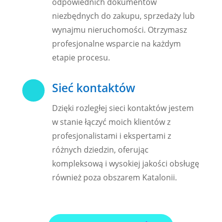
odpowiednich dokumentów
niezbędnych do zakupu, sprzedaży lub
wynajmu nieruchomości. Otrzymasz
profesjonalne wsparcie na każdym
etapie procesu.

Sieć kontaktów
Dzięki rozległej sieci kontaktów jestem
w stanie łączyć moich klientów z
profesjonalistami i ekspertami z
różnych dziedzin, oferując
kompleksową i wysokiej jakości obsługę
również poza obszarem Katalonii.