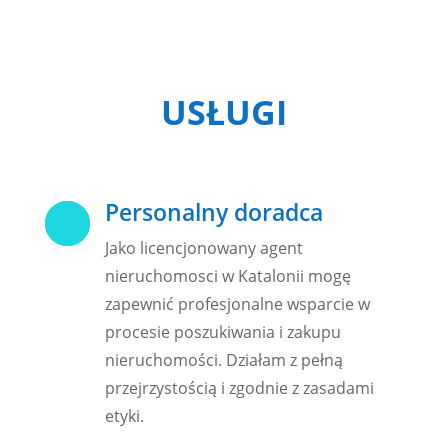
USŁUGI
Personalny doradca
k
Jako licencjonowany agent
nieruchomosci w Katalonii mogę
zapewnić profesjonalne wsparcie w
procesie poszukiwania i zakupu
nieruchomości. Działam z pełną
przejrzystością i zgodnie z zasadami
etyki.